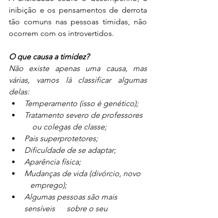
inibição e os pensamentos de derrota 
tão comuns nas pessoas tímidas, não 
ocorrem com os introvertidos.
O que causa a timidez?
Não existe apenas uma causa, mas 
várias, vamos lá classificar algumas 
delas:
Temperamento (isso é genético);
Tratamento severo de professores  
    ou colegas de classe;
Pais superprotetores;
Dificuldade de se adaptar;
Aparência física;
Mudanças de vida (divórcio, novo   
   emprego);
Algumas pessoas são mais 
sensíveis      sobre o seu 