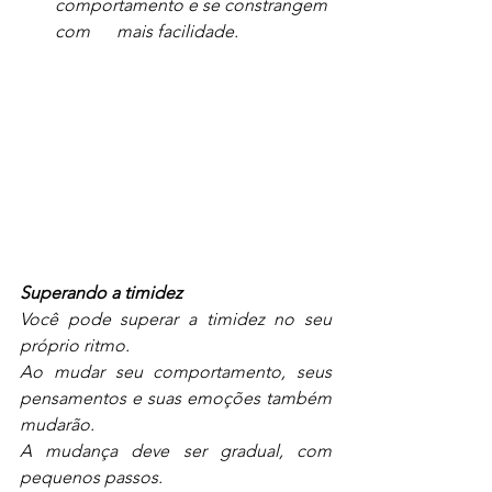
comportamento e se constrangem 
com      mais facilidade.
Superando a timidez
Você pode superar a timidez no seu 
próprio ritmo.
Ao mudar seu comportamento, seus 
pensamentos e suas emoções também 
mudarão.
A mudança deve ser gradual, com 
pequenos passos.