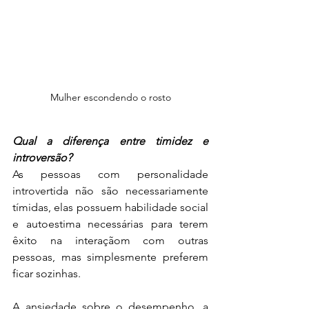
Mulher escondendo o rosto
Qual a diferença entre timidez e 
introversão?
As pessoas com personalidade 
introvertida não são necessariamente 
tímidas, elas possuem habilidade social 
e autoestima necessárias para terem 
êxito na interaçãom com outras 
pessoas, mas simplesmente preferem 
ficar sozinhas.
A ansiedade sobre o desempenho, a 